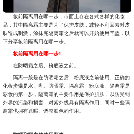
妆前隔离用在哪一步，市面上存在各式各样的化妆
品，其中隔离霜主要是为了保护皮肤，减轻不利因素对皮
肤造成刺激，涂抹完隔离霜之后就可以开始使用气垫，以
下分享妆前隔离用在哪一步。
妆前隔离用在哪一步1
在防晒霜之后、粉底液之前。
隔离一般是在防晒霜之后、粉底液之前使用。正确的
化妆步骤是水、乳、防晒霜、隔离霜、粉底液。隔离霜是
彩妆的第一步，隔离霜的主要作用是保护肌肤，以防受到
外界的污染和损害，对紫外线具有隔离作用，同时一些隔
离霜也拥有遮暇、调整肤色的作用。