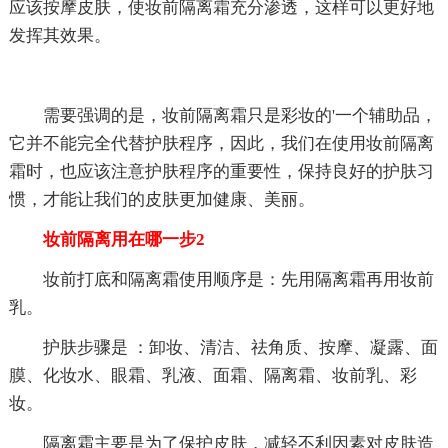
应该按摩皮肤，使妆前隔离霜充分渗透，这样可以更好地
发挥其效果。
需要强调的是，妆前隔离霜只是彩妆的'一个辅助品，
它并不能完全代替护肤程序，因此，我们在使用妆前隔离
霜时，也应该注意护肤程序的重要性，保持良好的护肤习
惯，才能让我们的皮肤更加健康、美丽。
妆前隔离用在哪一步2
妆前打底和隔离霜使用顺序是：先用隔离霜再用妆前
乳。
护肤步骤是 ：卸妆、清洁、祛角质、按摩、凝露、面
膜、化妆水、眼霜、乳液、面霜、隔离霜、妆前乳、彩
妆。
隔离霜主要是为了保护皮肤，减轻不利因素对皮肤造