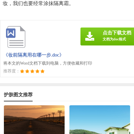
妆，我们也要经常涂抹隔离霜。
点击下载文档
文档为doc格式
《妆前隔离用在哪一步.doc》
将本文的Word文档下载到电脑，方便收藏和打印
推荐度：
护肤图文推荐