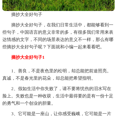
摘抄大全好句子
摘抄大全好句子，在我们日常生活中，都能够看到一
些句子，中国语言的意义非常的多，有很多我们常用来表
达情感的文字，不同的场景表达的意义不一样，那么有哪
些摘抄大全好句子呢？下面就和小编一起来看看吧。
摘抄大全好句子1
1、善良，不是夜色里的松明，却总能把前途照亮。
真诚，不是春光里的花朵，却总能把希望指明。
2、假如生活中你失败了，请不要将忧伤的泪水写在
脸上。失败也是一种收获，生活中最得要的是有一份十足
的勇气和一个创业的胆量。
3、它可能是一座山，让你感受巍峨，它可能是一片