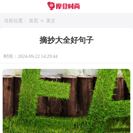
>
当前位置：
首页
美文
摘抄大全好句子
时间：2024-09-22 14:29:44