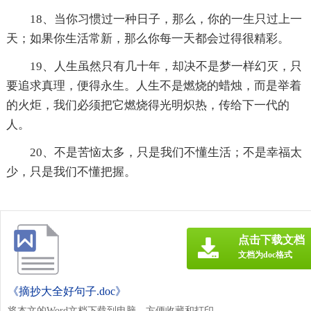
18、当你习惯过一种日子，那么，你的一生只过上一
天；如果你生活常新，那么你每一天都会过得很精彩。
19、人生虽然只有几十年，却决不是梦一样幻灭，只
要追求真理，便得永生。人生不是燃烧的蜡烛，而是举着
的火炬，我们必须把它燃烧得光明炽热，传给下一代的
人。
20、不是苦恼太多，只是我们不懂生活；不是幸福太
少，只是我们不懂把握。
点击下载文档
文档为doc格式
《摘抄大全好句子.doc》
将本文的Word文档下载到电脑，方便收藏和打印