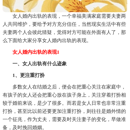
女人婚内出轨的表现，一个幸福美满家庭需要夫妻两
人共同维护，要给予对方充分信任，当然现实生活中有些
夫妻两个人会彼此猜疑，觉得对方可能在外面有人了，那
么下面给大家分享女人婚内出轨的表现。
女人婚内出轨的表现1
一、女人出轨有什么迹象
1、更注重打扮
多数女人在结婚之后，便会在把重心关注在家庭中，
有孩子的女人还会把重心放在孩子身上，关注穿着打扮相
较于婚前来说，是少了很多。而若是女人日常也非常注重
打扮，甚至比以前还要更加注重打扮，则往往是婚外情的
一个征兆，作为丈夫，需要及时关注妻子的变化，早做准
备，及时挽回婚姻。