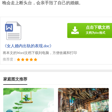
晚会走上断头台，会亲手毁了自己的婚姻。
点击下载文档
文档为doc格式
《女人婚内出轨的表现.doc》
将本文的Word文档下载到电脑，方便收藏和打印
推荐度：
家庭图文推荐