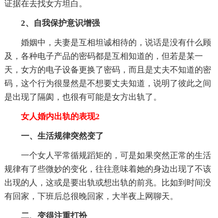
证据在去找女方坦白。
2、自我保护意识增强
婚姻中，夫妻是互相坦诚相待的，说话是没有什么顾
及，各种电子产品的密码都是互相知道的，但若是某一
天，女方的电子设备更换了密码，而且是丈夫不知道的密
码，这个行为很显然是不想要丈夫知道，说明了彼此之间
是出现了隔阂，也很有可能是女方出轨了。
女人婚内出轨的表现2
一、生活规律突然变了
一个女人平常循规蹈矩的，可是如果突然正常的生活
规律有了些微妙的变化，往往意味着她的身边出现了不该
出现的人，这或是要出轨或想出轨的前兆。比如到时间没
有回家，下班后总很晚回家，大半夜上网聊天。
二、变得注重打扮