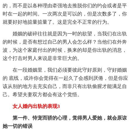
的，而不是以各种理由牵强地去推脱你们的约会或者是平
时在一起的时间。一次两次是可以的，但是次数多了，你
就要好好地掂量掂量了。这是完全不正常的行为。
婚姻的破碎往往就是因为一时的欲望，当我们在出轨
的时候，是否有想过自己的男人会怎么样？当他们在外奔
波，为这个家庭付出的时候，换来的却是你出轨的消息，
这个打击对男人来说是非常巨大的。
在一段婚姻里，我们必须要彼此守好原则，守好婚姻
的 底线，或许你会觉得在一起久了会感到厌倦，但是你应
该从别的地方去充实自己，而非只有出轨偷腥才能满足自
己。希望夫妻双方都会有这个觉悟。
女人婚内出轨的表现3
第一件、恃宠而骄的心理，觉得男人爱她，就会原谅
她一切的错误