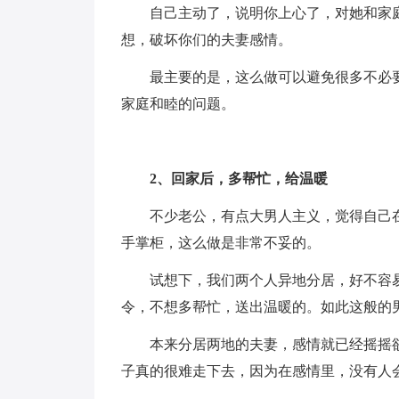
自己主动了，说明你上心了，对她和家
想，破坏你们的夫妻感情。
最主要的是，这么做可以避免很多不必
家庭和睦的问题。
2、回家后，多帮忙，给温暖
不少老公，有点大男人主义，觉得自己
手掌柜，这么做是非常不妥的。
试想下，我们两个人异地分居，好不容
令，不想多帮忙，送出温暖的。如此这般的
本来分居两地的夫妻，感情就已经摇摇
子真的很难走下去，因为在感情里，没有人