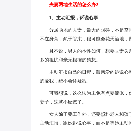
夫妻两地生活的怎么办2
1、主动汇报，诉说心事
分居两地的夫妻，最大的阻碍，不是空
不在身旁，疏于管束，很可能会花天酒地，
且不说，男人的本性如何，想要夫妻关
多的担忧和毫无根据的猜想。
主动汇报自己的日程，跟亲爱的诉说心
的爱我，绝不会怀疑我。
可我想说，这么认为未免有点耍流氓，
妻子，这就不应该了。
女人除了要工作外，还要照料老人和孩
主动汇报，跟她诉说心事，而不是等她主动