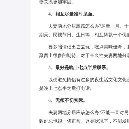
妻关系更加牢固。
4、相互尽量准时见面。
夫妻两地分居应该怎么办?尽量一月、
期天、民族节日、生日等，相互铸就一个优
要多陪情侣出去去玩，吃点美味佳肴，
聚留出很多的期待。对于长久性夫妻两地分
5、最好是晚上七点半后联系。
以便避免情侣有过多的夜生活文化文化
是晚上七点半之后打电话。
6、无须不切实际。
夫妻两地分居应该怎么办?不能一直对
致妒忌也很一切正常。这类状况下，不能发