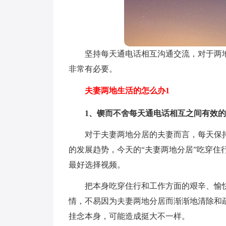
坚持每天通电话相互沟通交流，对于两
非常有必要。
夫妻两地生活的怎么办1
1、锲而不舍每天通电话相互之间有效
对于夫妻两地分居的夫妻而言，每天保
的发展趋势，今天的“夫妻两地分居”吃穿
最好选择视频。
把本身吃穿住行和工作方面的艰辛、愉
情，不易因为夫妻两地分居而渐渐地清除和
挂念本身，可能造成挺大不一样。