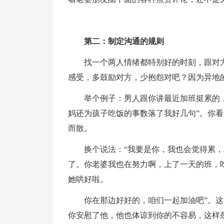
第二：制定沟通的规则
找一个两人情绪都特别好的时刻，跟对
感受，多鼓励对方，少抱怨对吧？因为异地
举个例子：男人跟你讲最近加班挺累的
妈还为孩子吃饭的事数落了我好几句”。你
而散。
换个说法：“我要是你，我也会觉得累
了。你老婆我也在努力啊，上了一天的班，
她哄好啦。
你在那边好好的，咱们一起加油吧”。
你安慰了他，他也体谅到你的不容易，这样