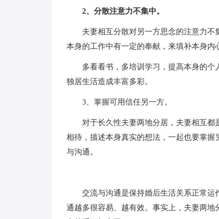
2、分散注意力不集中。
夫妻相互分散对另一方思念的注意力不
本身的工作中有一定的奉献，来填补本身内
多看看书，多培训学习，提高本身的个
独居生活造成丰富多彩。
3、掌握可用信任另一方。
对于长久性夫妻两地分居，夫妻相互都
相待，描述本身真实的想法，一起也要掌握
与沟通。
交流与沟通是保持婚后生活关系正常运
通越多很容易、越有效。事实上，夫妻两地