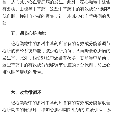
栓，从而减少心血管疾病的发生。此外，稳心颗粒中还含
有桑枝、山楂等中草药，这些中草药中的有效成分能够降
低血脂、抑制血小板的聚集，进一步减少心血管疾病的风
险。
五、调节心脏功能
稳心颗粒中的多种中草药所含有的有效成分能够调节
心脏的神经系统功能，减少心脏负荷，从而降低心脏病的
发生率。此外，稳心颗粒中还含有茯苓、甘草等中草药，
这些草药中的有效成分能够调节心脏的水分代谢，防止心
脏水肿等症状的发生。
六、改善微循环
稳心颗粒中的多种中草药所含有的有效成分能够改善
心脏周围的微循环，增加心肌和周围组织的.血液供应，从