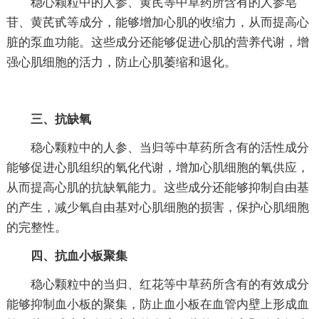
稳心颗粒中的人参、黄芪等中草药所含有的人参皂
苷、黄芪甙等成分，能够增加心肌的收缩力，从而提高心
脏的泵血功能。这些成分还能够促进心肌的营养代谢，增
强心肌细胞的活力，防止心肌萎缩和退化。
三、抗缺氧
稳心颗粒中的人参、当归等中草药所含有的活性成分
能够促进心肌组织的氧化代谢，增加心肌细胞的氧供应，
从而提高心肌的抗缺氧能力。这些成分还能够抑制自由基
的产生，减少氧自由基对心肌细胞的损害，保护心肌细胞
的完整性。
四、抗血小板聚集
稳心颗粒中的当归、红花等中草药所含有的有效成分
能够抑制血小板的聚集，防止血小板在血管内壁上形成血