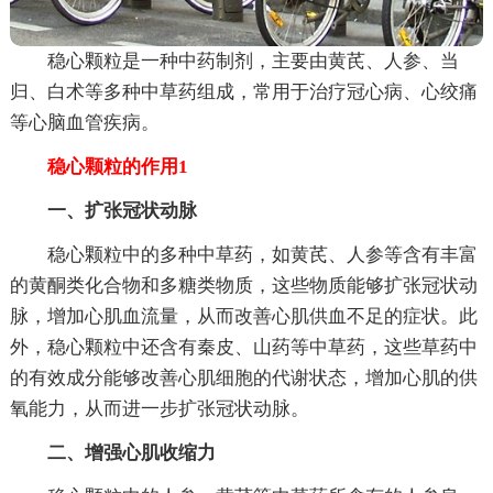
稳心颗粒是一种中药制剂，主要由黄芪、人参、当
归、白术等多种中草药组成，常用于治疗冠心病、心绞痛
等心脑血管疾病。
稳心颗粒的作用1
一、扩张冠状动脉
稳心颗粒中的多种中草药，如黄芪、人参等含有丰富
的黄酮类化合物和多糖类物质，这些物质能够扩张冠状动
脉，增加心肌血流量，从而改善心肌供血不足的症状。此
外，稳心颗粒中还含有秦皮、山药等中草药，这些草药中
的有效成分能够改善心肌细胞的代谢状态，增加心肌的供
氧能力，从而进一步扩张冠状动脉。
二、增强心肌收缩力