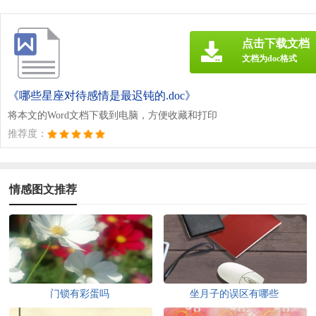
点击下载文档
文档为doc格式
《哪些星座对待感情是最迟钝的.doc》
将本文的Word文档下载到电脑，方便收藏和打印
推荐度：
情感图文推荐
门锁有彩蛋吗
坐月子的误区有哪些