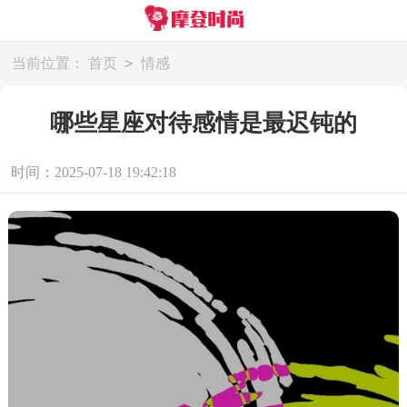
>
当前位置：
首页
情感
哪些星座对待感情是最迟钝的
时间：2025-07-18 19:42:18