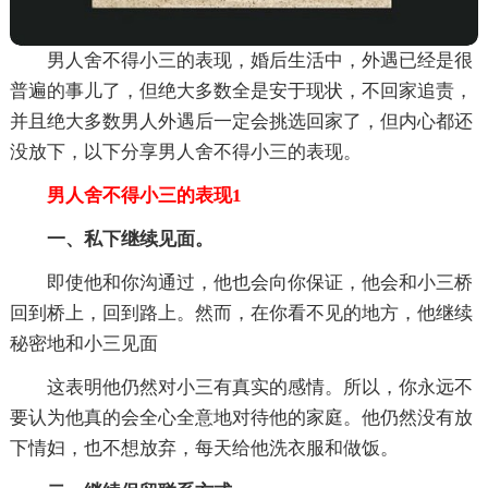
男人舍不得小三的表现，婚后生活中，外遇已经是很
普遍的事儿了，但绝大多数全是安于现状，不回家追责，
并且绝大多数男人外遇后一定会挑选回家了，但内心都还
没放下，以下分享男人舍不得小三的表现。
男人舍不得小三的表现1
一、私下继续见面。
即使他和你沟通过，他也会向你保证，他会和小三桥
回到桥上，回到路上。然而，在你看不见的地方，他继续
秘密地和小三见面
这表明他仍然对小三有真实的感情。所以，你永远不
要认为他真的会全心全意地对待他的家庭。他仍然没有放
下情妇，也不想放弃，每天给他洗衣服和做饭。