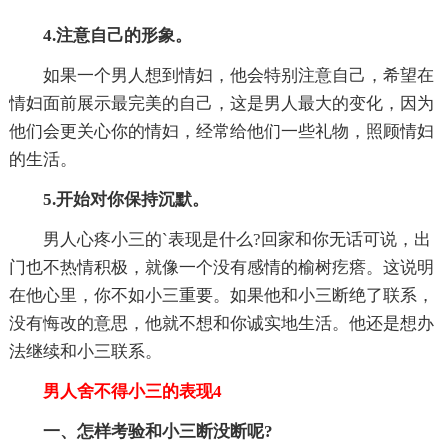
4.注意自己的形象。
如果一个男人想到情妇，他会特别注意自己，希望在
情妇面前展示最完美的自己，这是男人最大的变化，因为
他们会更关心你的情妇，经常给他们一些礼物，照顾情妇
的生活。
5.开始对你保持沉默。
男人心疼小三的`表现是什么?回家和你无话可说，出
门也不热情积极，就像一个没有感情的榆树疙瘩。这说明
在他心里，你不如小三重要。如果他和小三断绝了联系，
没有悔改的意思，他就不想和你诚实地生活。他还是想办
法继续和小三联系。
男人舍不得小三的表现4
一、怎样考验和小三断没断呢?