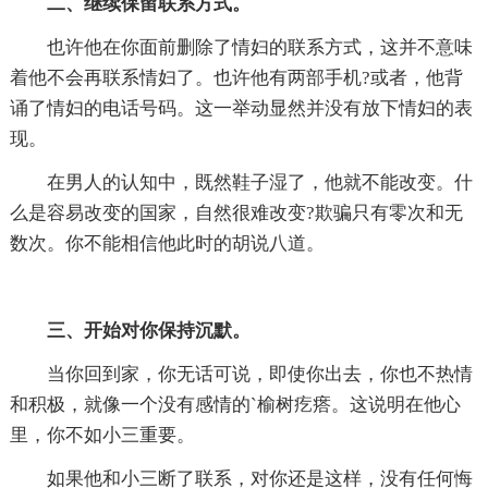
二、继续保留联系方式。
也许他在你面前删除了情妇的联系方式，这并不意味
着他不会再联系情妇了。也许他有两部手机?或者，他背
诵了情妇的电话号码。这一举动显然并没有放下情妇的表
现。
在男人的认知中，既然鞋子湿了，他就不能改变。什
么是容易改变的国家，自然很难改变?欺骗只有零次和无
数次。你不能相信他此时的胡说八道。
三、开始对你保持沉默。
当你回到家，你无话可说，即使你出去，你也不热情
和积极，就像一个没有感情的`榆树疙瘩。这说明在他心
里，你不如小三重要。
如果他和小三断了联系，对你还是这样，没有任何悔