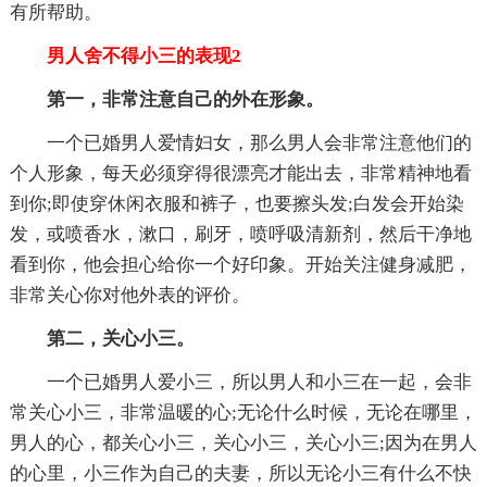
有所帮助。
男人舍不得小三的表现2
第一，非常注意自己的外在形象。
一个已婚男人爱情妇女，那么男人会非常注意他们的
个人形象，每天必须穿得很漂亮才能出去，非常精神地看
到你;即使穿休闲衣服和裤子，也要擦头发;白发会开始染
发，或喷香水，漱口，刷牙，喷呼吸清新剂，然后干净地
看到你，他会担心给你一个好印象。开始关注健身减肥，
非常关心你对他外表的评价。
第二，关心小三。
一个已婚男人爱小三，所以男人和小三在一起，会非
常关心小三，非常温暖的心;无论什么时候，无论在哪里，
男人的心，都关心小三，关心小三，关心小三;因为在男人
的心里，小三作为自己的夫妻，所以无论小三有什么不快