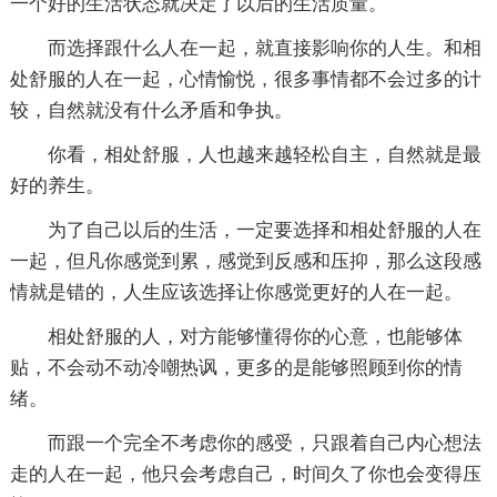
一个好的生活状态就决定了以后的生活质量。
而选择跟什么人在一起，就直接影响你的人生。和相
处舒服的人在一起，心情愉悦，很多事情都不会过多的计
较，自然就没有什么矛盾和争执。
你看，相处舒服，人也越来越轻松自主，自然就是最
好的养生。
为了自己以后的生活，一定要选择和相处舒服的人在
一起，但凡你感觉到累，感觉到反感和压抑，那么这段感
情就是错的，人生应该选择让你感觉更好的人在一起。
相处舒服的人，对方能够懂得你的心意，也能够体
贴，不会动不动冷嘲热讽，更多的是能够照顾到你的情
绪。
而跟一个完全不考虑你的感受，只跟着自己内心想法
走的人在一起，他只会考虑自己，时间久了你也会变得压