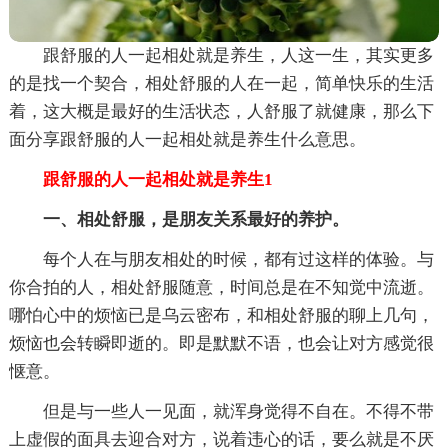
跟舒服的人一起相处就是养生，人这一生，其实更多
的是找一个契合，相处舒服的人在一起，简单快乐的生活
着，这大概是最好的生活状态，人舒服了就健康，那么下
面分享跟舒服的人一起相处就是养生什么意思。
跟舒服的人一起相处就是养生1
一、相处舒服，是朋友关系最好的养护。
每个人在与朋友相处的时候，都有过这样的体验。与
你合拍的人，相处舒服随意，时间总是在不知觉中流逝。
哪怕心中的烦恼已是乌云密布，和相处舒服的聊上几句，
烦恼也会转瞬即逝的。即是默默不语，也会让对方感觉很
惬意。
但是与一些人一见面，就浑身觉得不自在。不得不带
上虚假的面具去迎合对方，说着违心的话，要么就是不厌