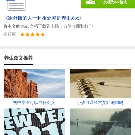
文档为doc格式
《跟舒服的人一起相处就是养生.doc》
将本文的Word文档下载到电脑，方便收藏和打印
推荐度：
养生图文推荐
初中毕业可以当什么兵
小孩可以经常艾叶泡脚吗