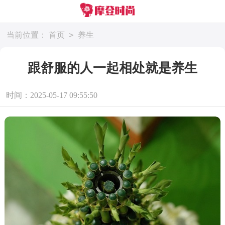
>
当前位置：
首页
养生
跟舒服的人一起相处就是养生
时间：2025-05-17 09:55:50