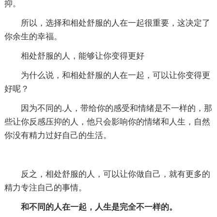
抑。
所以，选择和相处舒服的人在一起很重要，这决定了
你余生的幸福。
相处舒服的人，能够让你变得更好
为什么说，和相处舒服的人在一起，可以让你变得更
好呢？
因为不同的.人，带给你的感受和情绪是不一样的，那
些让你反感压抑的人，他只会影响你的情绪和人生，自然
你没有精力过好自己的生活。
反之，相处舒服的人，可以让你做自己，就有更多的
精力专注自己的事情。
和不同的人在一起，人生是完全不一样的。