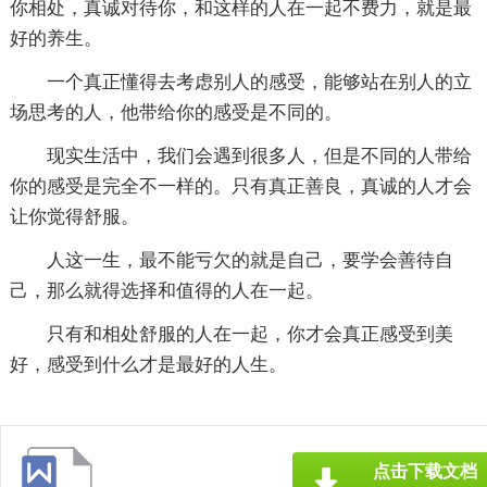
你相处，真诚对待你，和这样的人在一起不费力，就是最
好的养生。
一个真正懂得去考虑别人的感受，能够站在别人的立
场思考的人，他带给你的感受是不同的。
现实生活中，我们会遇到很多人，但是不同的人带给
你的感受是完全不一样的。只有真正善良，真诚的人才会
让你觉得舒服。
人这一生，最不能亏欠的就是自己，要学会善待自
己，那么就得选择和值得的人在一起。
只有和相处舒服的人在一起，你才会真正感受到美
好，感受到什么才是最好的人生。
点击下载文档