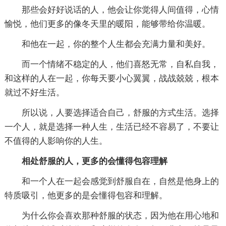
那些会好好说话的人，他会让你觉得人间值得，心情
愉悦，他们更多的像冬天里的暖阳，能够带给你温暖。
和他在一起，你的整个人生都会充满力量和美好。
而一个情绪不稳定的人，他们喜怒无常，自私自我，
和这样的人在一起，你每天要小心翼翼，战战兢兢，根本
就过不好生活。
所以说，人要选择适合自己，舒服的方式生活。选择
一个人，就是选择一种人生，生活已经不容易了，不要让
不值得的人影响你的人生。
相处舒服的人，更多的会懂得包容理解
和一个人在一起会感觉到舒服自在，自然是他身上的
特质吸引，他更多的是会懂得包容和理解。
为什么你会喜欢那种舒服的状态，因为他在用心地和