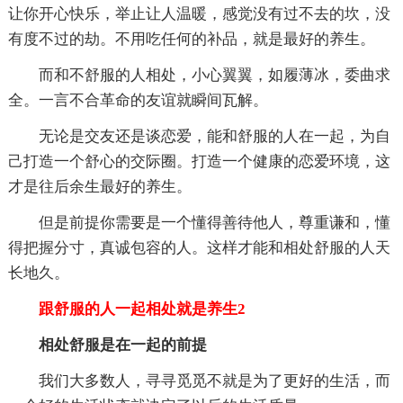
让你开心快乐，举止让人温暖，感觉没有过不去的坎，没
有度不过的劫。不用吃任何的补品，就是最好的养生。
而和不舒服的人相处，小心翼翼，如履薄冰，委曲求
全。一言不合革命的友谊就瞬间瓦解。
无论是交友还是谈恋爱，能和舒服的人在一起，为自
己打造一个舒心的交际圈。打造一个健康的恋爱环境，这
才是往后余生最好的养生。
但是前提你需要是一个懂得善待他人，尊重谦和，懂
得把握分寸，真诚包容的人。这样才能和相处舒服的人天
长地久。
跟舒服的人一起相处就是养生2
相处舒服是在一起的前提
我们大多数人，寻寻觅觅不就是为了更好的生活，而