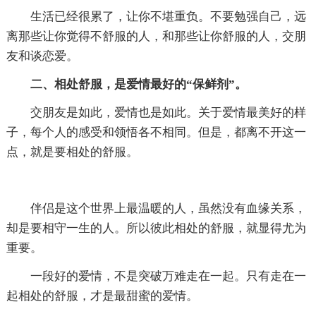
生活已经很累了，让你不堪重负。不要勉强自己，远
离那些让你觉得不舒服的人，和那些让你舒服的人，交朋
友和谈恋爱。
二、相处舒服，是爱情最好的“保鲜剂”。
交朋友是如此，爱情也是如此。关于爱情最美好的样
子，每个人的感受和领悟各不相同。但是，都离不开这一
点，就是要相处的舒服。
伴侣是这个世界上最温暖的人，虽然没有血缘关系，
却是要相守一生的人。所以彼此相处的舒服，就显得尤为
重要。
一段好的爱情，不是突破万难走在一起。只有走在一
起相处的舒服，才是最甜蜜的爱情。